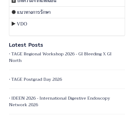
บทความจากแหล่งอื่น
แนวทางการรักษา
VDO
Latest Posts
• TAGE Regional Workshop 2026 - GI Bleeding X GI
North
• TAGE Postgrad Day 2026
• IDEEN 2026 - International Digestive Endoscopy
Network 2026