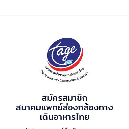
สมัครสมาชิก
สมาคมแพทย์ส่องกล้องทาง
เดินอาหารไทย