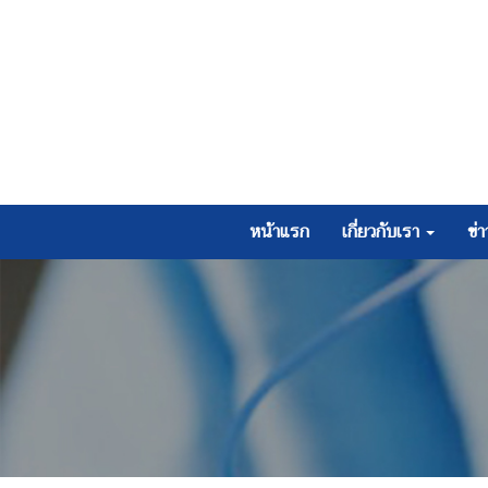
หน้าแรก
เกี่ยวกับเรา
ข่