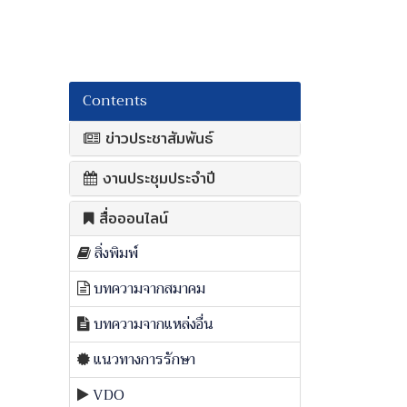
Contents
ข่าวประชาสัมพันธ์
งานประชุมประจำปี
สื่อออนไลน์
สิ่งพิมพ์
บทความจากสมาคม
บทความจากแหล่งอื่น
แนวทางการรักษา
VDO