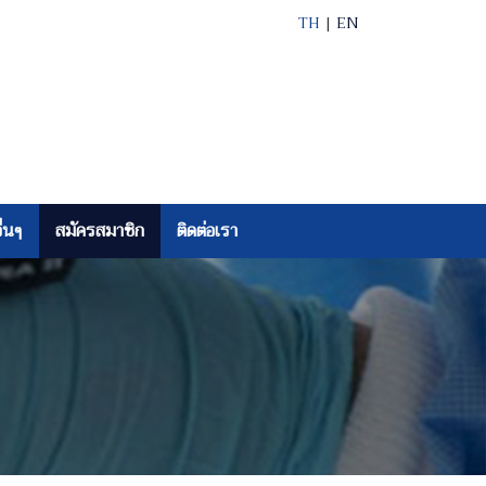
TH
|
EN
ื่นๆ
สมัครสมาชิก
ติดต่อเรา