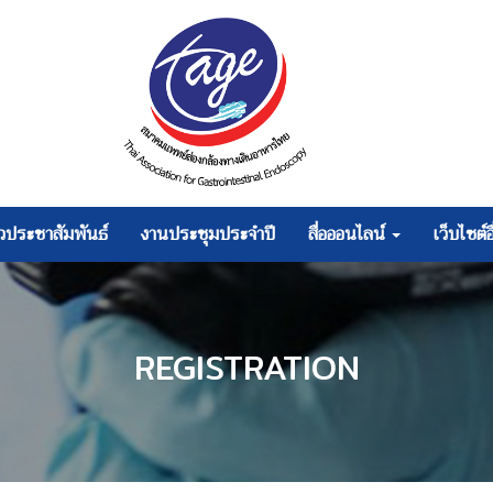
าวประชาสัมพันธ์
งานประชุมประจำปี
สื่อออนไลน์
เว็บไซต์อ
REGISTRATION