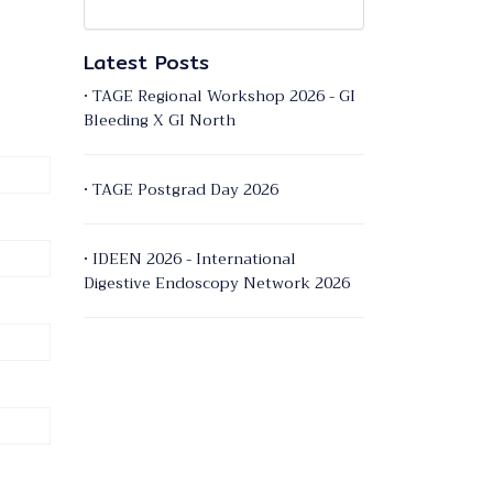
Latest Posts
• TAGE Regional Workshop 2026 - GI
Bleeding X GI North
• TAGE Postgrad Day 2026
• IDEEN 2026 - International
Digestive Endoscopy Network 2026