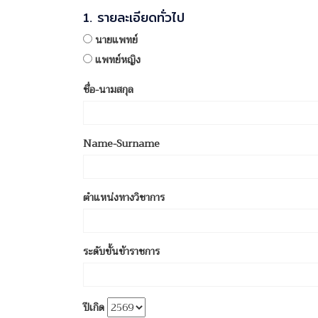
1. รายละเอียดทั่วไป
นายแพทย์
แพทย์หญิง
ชื่อ-นามสกุล
Name-Surname
ตำแหน่งทางวิชาการ
ระดับขั้นข้าราชการ
ปีเกิด