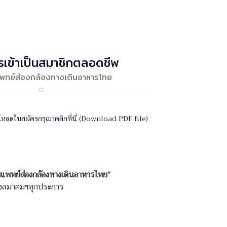
รเข้าเป็นสมาชิกตลอดชีพ
ทย์ส่องกล้องทางเดินอาหารไทย
โหลดใบสมัครกรุณาคลิกที่นี่ (Download PDF file)
แพทย์ส่องกล้องทางเดินอาหารไทย”
ของสมาคมฯทุกประการ