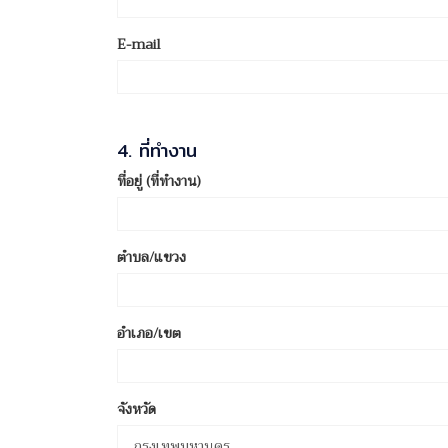
E-mail
4. ที่ทำงาน
ที่อยู่ (ที่ทำงาน)
ตำบล/แขวง
อำเภอ/เขต
จังหวัด