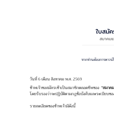
ใบสมัค
สมาคมแพ
หากท่านต้องการดาวน์
วันที่ 6 เดือน สิงหาคม พ.ศ. 2569
ข้าพเจ้าขอสมัครเข้าเป็นสมาชิกตลอดชีพของ
“สมาคม
โดยรับรองว่าจะปฏิบัติตามกฎข้อบังคับและระเบียบ
รายละเอียดของข้าพเจ้ามีดังนี้