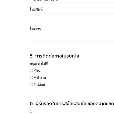
โทรศัพท์
โทรสาร
5. การติดต่อทางไปรษณีย์
กรุณาส่งไปที่
บ้าน
ที่ทำงาน
E-Mail
6. ผู้รับรองในการสมัครสมาชิกของสมาคมฯครั้
1.