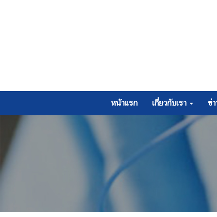
หน้าแรก
เกี่ยวกับเรา
ข่