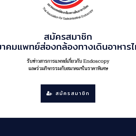
สมัครสมาชิก
าคมแพทย์ส่องกล้องทางเดินอาหาร
รับข่าวสารการแพทย์เกี่ยวกับ Endoscopy
และร่วมกิจกรรมกับสมาคมฯในราคาพิเศษ
สมัครสมาชิก