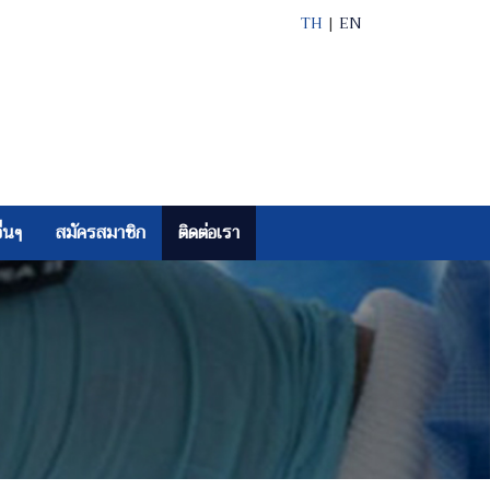
TH
|
EN
ื่นๆ
สมัครสมาชิก
ติดต่อเรา