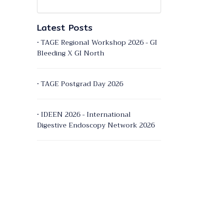
Latest Posts
• TAGE Regional Workshop 2026 - GI
Bleeding X GI North
• TAGE Postgrad Day 2026
• IDEEN 2026 - International
Digestive Endoscopy Network 2026