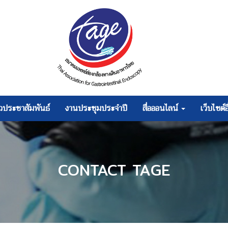
าวประชาสัมพันธ์
งานประชุมประจำปี
สื่อออนไลน์
เว็บไซต์อ
CONTACT TAGE