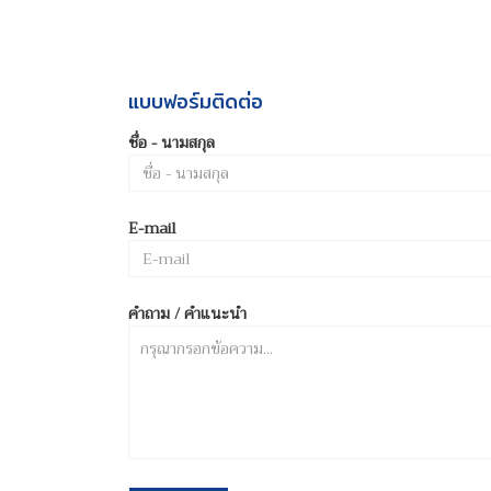
แบบฟอร์มติดต่อ
ชื่อ - นามสกุล
E-mail
คำถาม / คำแนะนำ