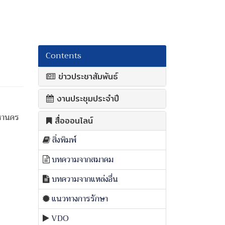
Contents
ข่าวประชาสัมพันธ์
งานประชุมประจำปี
มหานคร
สื่อออนไลน์
สิ่งพิมพ์
บทความจากสมาคม
บทความจากแหล่งอื่น
แนวทางการรักษา
VDO