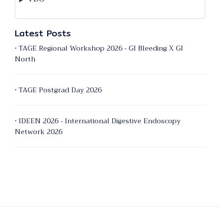
Latest Posts
• TAGE Regional Workshop 2026 - GI Bleeding X GI
North
• TAGE Postgrad Day 2026
• IDEEN 2026 - International Digestive Endoscopy
Network 2026