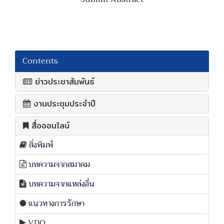
Contents
ข่าวประชาสัมพันธ์
งานประชุมประจำปี
สื่อออนไลน์
สิ่งพิมพ์
บทความจากสมาคม
บทความจากแหล่งอื่น
แนวทางการรักษา
VDO