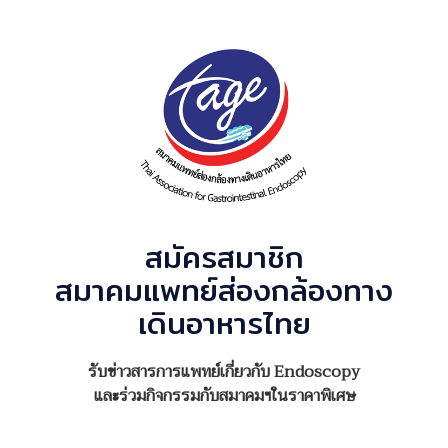
สมัครสมาชิก
สมาคมแพทย์ส่องกล้องทาง
เดินอาหารไทย
รับข่าวสารการแพทย์เกี่ยวกับ Endoscopy
และร่วมกิจกรรมกับสมาคมฯในราคาพิเศษ