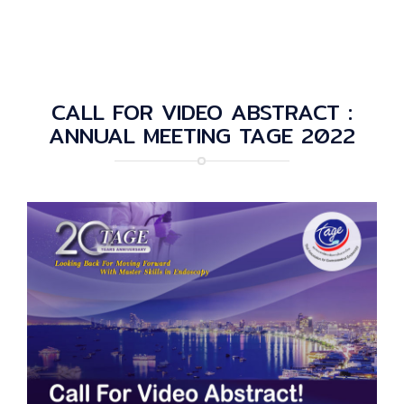
CALL FOR VIDEO ABSTRACT :
ANNUAL MEETING TAGE 2022